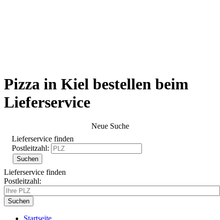
Pizza in Kiel bestellen beim
Lieferservice
Neue Suche
Lieferservice finden
Postleitzahl:
Lieferservice finden
Postleitzahl:
Startseite